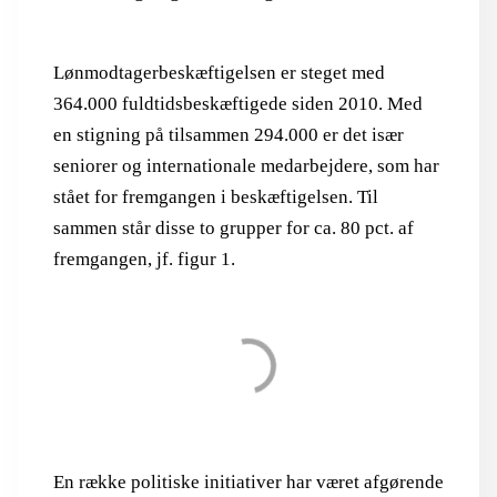
Lønmodtagerbeskæftigelsen er steget med
364.000 fuldtidsbeskæftigede siden 2010. Med
en stigning på tilsammen 294.000 er det især
seniorer og internationale medarbejdere, som har
stået for fremgangen i beskæftigelsen. Til
sammen står disse to grupper for ca. 80 pct. af
fremgangen, jf. figur 1.
En række politiske initiativer har været afgørende