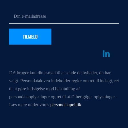
DA bruger kun din e-mail til at sende de nyheder, du har
valgt. Persondataloven indeholder regler om ret til indsigt, ret
til at gøre indsigelse mod behandling af
persondataoplysninger og ret til at få berigtiget oplysninger.
Læs mere under vores
persondatapolitik
.