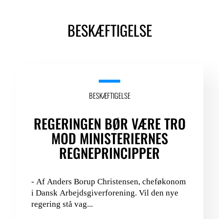
BESKÆFTIGELSE
BESKÆFTIGELSE
REGERINGEN BØR VÆRE TRO
MOD MINISTERIERNES
REGNEPRINCIPPER
- Af Anders Borup Christensen, cheføkonom
i Dansk Arbejdsgiverforening. Vil den nye
regering stå vag...