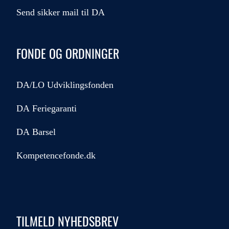
Send sikker mail til DA
FONDE OG ORDNINGER
DA/LO Udviklingsfonden
DA Feriegaranti
DA Barsel
Kompetencefonde.dk
TILMELD NYHEDSBREV