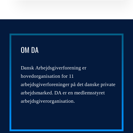
OM DA
Dansk Arbejdsgiverforening er
hovedorganisation for 11
arbejdsgiverforeninger på det danske private
arbejdsmarked. DA er en medlemsstyret
arbejdsgiverorganisation.