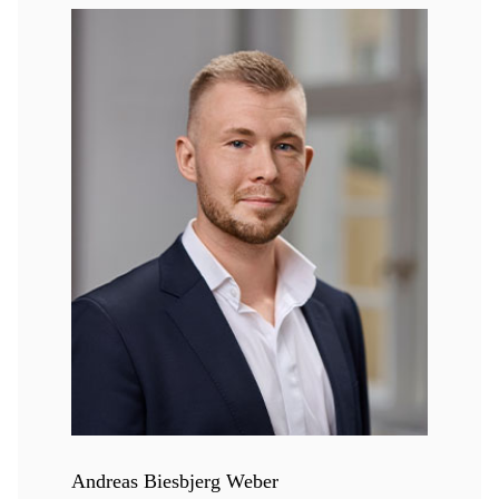
Andreas Biesbjerg Weber