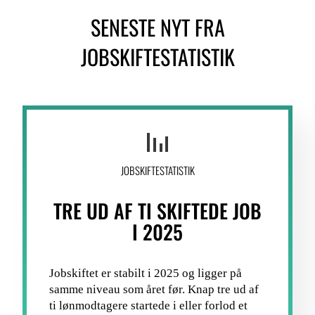
SENESTE NYT FRA
LOGIN FOR MEDLEMSORGANISATIONER
JOBSKIFTESTATISTIK
JOBSKIFTESTATISTIK
TRE UD AF TI SKIFTEDE JOB
I 2025
Jobskiftet er stabilt i 2025 og ligger på
samme niveau som året før. Knap tre ud af
ti lønmodtagere startede i eller forlod et