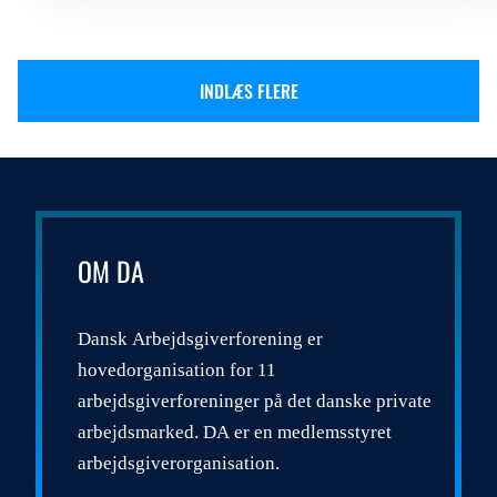
INDLÆS FLERE
OM DA
Dansk Arbejdsgiverforening er
hovedorganisation for 11
arbejdsgiverforeninger på det danske private
arbejdsmarked. DA er en medlemsstyret
arbejdsgiverorganisation.