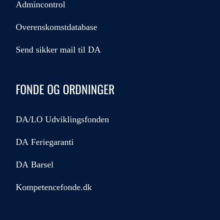
Admincontrol
Overenskomstdatabase
Send sikker mail til DA
FONDE OG ORDNINGER
DA/LO Udviklingsfonden
DA Feriegaranti
DA Barsel
Kompetencefonde.dk