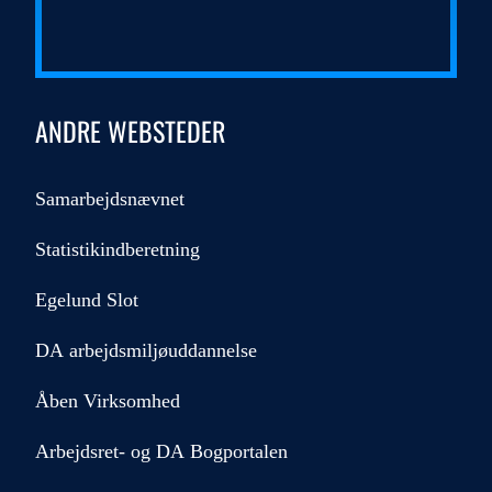
ANDRE WEBSTEDER
Samarbejdsnævnet
Statistikindberetning
Egelund Slot
DA arbejdsmiljøuddannelse
Åben Virksomhed
Arbejdsret- og DA Bogportalen