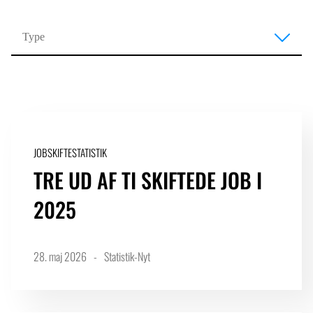
JOBSKIFTESTATISTIK
TRE UD AF TI SKIFTEDE JOB I
2025
28. maj 2026
Statistik-Nyt