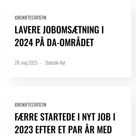
JOBSKIFTESTATISTIK
LAVERE JOBOMSÆTNING I
2024 PÅ DA-OMRÅDET
28. maj 2025
Statistik-Nyt
JOBSKIFTESTATISTIK
FÆRRE STARTEDE I NYT JOB I
2023 EFTER ET PAR ÅR MED