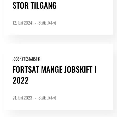
STOR TILGANG
12. juni 2024
Statistik-Nyt
JOBSKIFTESTATISTIK
FORTSAT MANGE JOBSKIFT I
2022
21. juni 2023
Statistik-Nyt