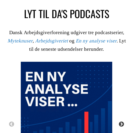
LYT TIL DA'S PODCASTS
Dansk Arbejdsgiverforening udgiver tre podcastserier,
Myteknuser
,
Arbejdsgiveriet
og
En ny analyse viser
. Lyt
til de seneste udsendelser herunder.