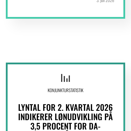
3. juli 2026
KONJUNKTURSTATISTIK
LYNTAL FOR 2. KVARTAL 2026
INDIKERER LØNUDVIKLING PÅ
3,5 PROCENT FOR DA-