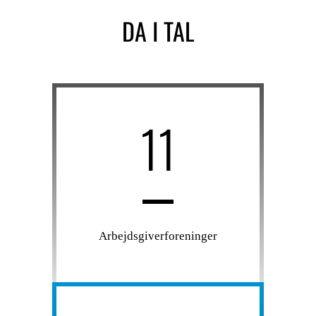
DA I TAL
11
Arbejdsgiverforeninger