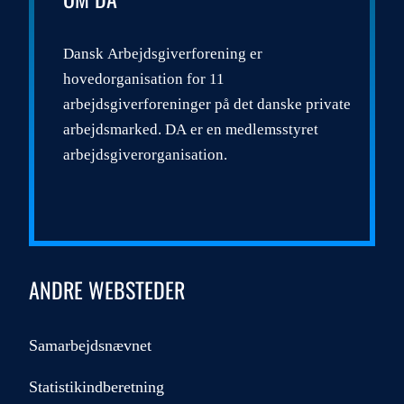
Dansk Arbejdsgiverforening er
hovedorganisation for 11
arbejdsgiverforeninger på det danske private
arbejdsmarked. DA er en medlemsstyret
arbejdsgiverorganisation.
ANDRE WEBSTEDER
Samarbejdsnævnet
Statistikindberetning