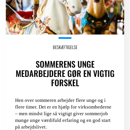
BESKÆFTIGELSE
SOMMERENS UNGE
MEDARBEJDERE GØR EN VIGTIG
FORSKEL
Hen over sommeren arbejder flere unge og i
flere timer. Det er en hjælp for virksomhederne
– men mindst lige så vigtigt giver sommerjob
mange unge værdifuld erfaring og en god start
på arbejdslivet.