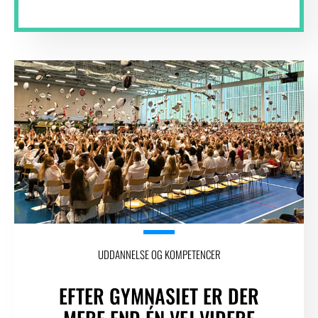
UDDANNELSE OG KOMPETENCER
EFTER GYMNASIET ER DER