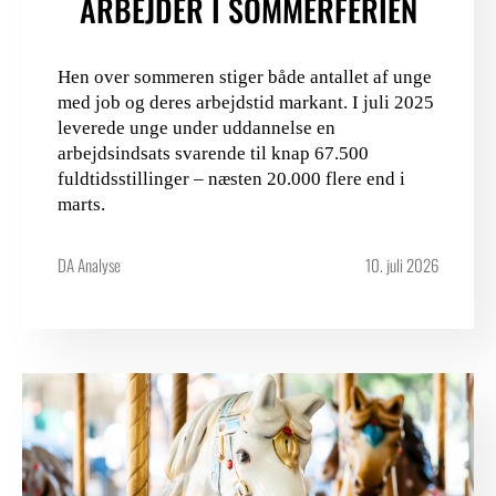
ARBEJDER I SOMMERFERIEN
Hen over sommeren stiger både antallet af unge
med job og deres arbejdstid markant. I juli 2025
leverede unge under uddannelse en
arbejdsindsats svarende til knap 67.500
fuldtidsstillinger – næsten 20.000 flere end i
marts.
DA Analyse
10. juli 2026