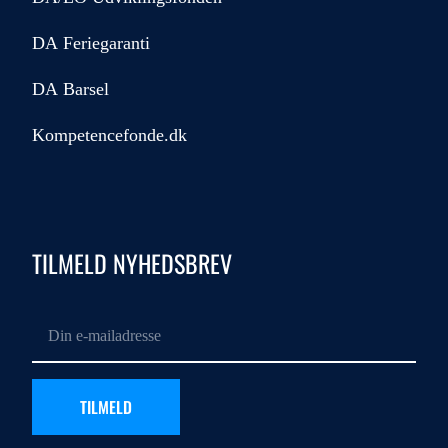
DA Feriegaranti
DA Barsel
Kompetencefonde.dk
TILMELD NYHEDSBREV