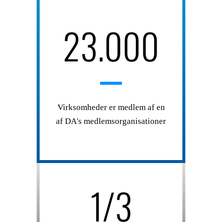
23.000
Virksomheder er medlem af en
af DA's medlemsorganisationer
1/3