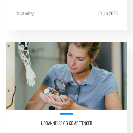
Debatindlæg
10. juli 2026
UDDANNELSE OG KOMPETENCER