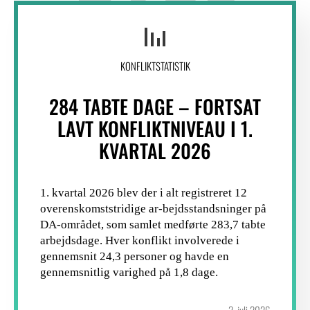
DAGE
KONFLIKTSTATISTIK
284 TABTE DAGE – FORTSAT
LAVT KONFLIKTNIVEAU I 1.
KVARTAL 2026
1. kvartal 2026 blev der i alt registreret 12
overenskomststridige ar-bejdsstandsninger på
DA-området, som samlet medførte 283,7 tabte
arbejdsdage. Hver konflikt involverede i
gennemsnit 24,3 personer og havde en
gennemsnitlig varighed på 1,8 dage.