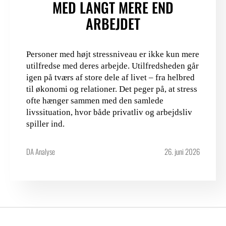
MED LANGT MERE END
ARBEJDET
Personer med højt stressniveau er ikke kun mere
utilfredse med deres arbejde. Utilfredsheden går
igen på tværs af store dele af livet – fra helbred
til økonomi og relationer. Det peger på, at stress
ofte hænger sammen med den samlede
livssituation, hvor både privatliv og arbejdsliv
spiller ind.
DA Analyse
26. juni 2026