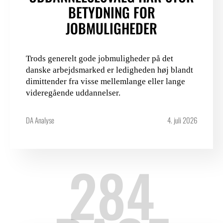
BETYDNING FOR
JOBMULIGHEDER
Trods generelt gode jobmuligheder på det
danske arbejdsmarked er ledigheden høj blandt
dimittender fra visse mellemlange eller lange
videregående uddannelser.
DA Analyse
4. juli 2026
284