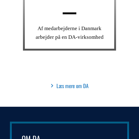
Af medarbejderne i Danmark
arbejder på en DA-virksomhed
Læs mere om DA
OM DA