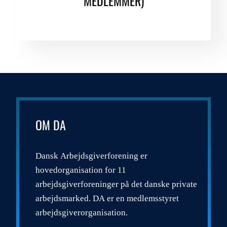
MEDLEMMER)
OM DA
Dansk Arbejdsgiverforening er
hovedorganisation for 11
arbejdsgiverforeninger på det danske private
arbejdsmarked. DA er en medlemsstyret
arbejdsgiverorganisation.