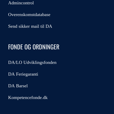
Admincontrol
Overenskomstdatabase
Send sikker mail til DA
FONDE OG ORDNINGER
DA/LO Udviklingsfonden
DA Feriegaranti
DA Barsel
Kompetencefonde.dk