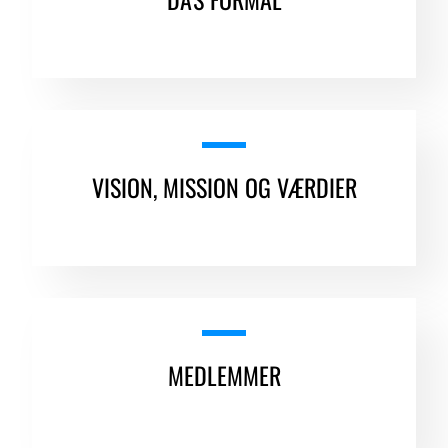
VISION, MISSION OG VÆRDIER
MEDLEMMER