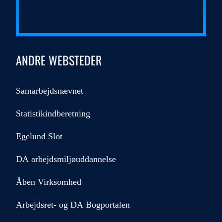
ANDRE WEBSTEDER
Samarbejdsnævnet
Statistikindberetning
Egelund Slot
DA arbejdsmiljøuddannelse
Åben Virksomhed
Arbejdsret- og DA Bogportalen