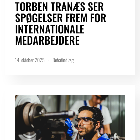
TORBEN TRANÆS SER
SPØGELSER FREM FOR
INTERNATIONALE
MEDARBEJDERE
14. oktober 2025
Debatindlæg