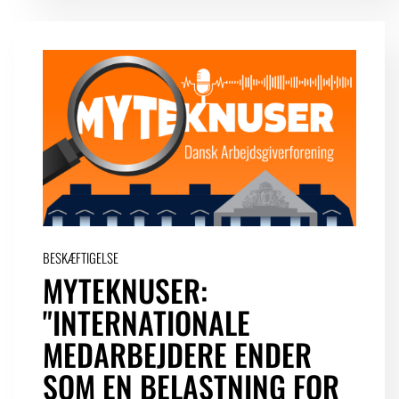
BESKÆFTIGELSE
MYTEKNUSER:
"INTERNATIONALE
MEDARBEJDERE ENDER
SOM EN BELASTNING FOR