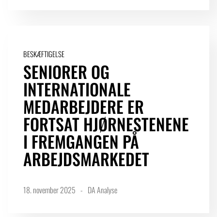
BESKÆFTIGELSE
SENIORER OG
INTERNATIONALE
MEDARBEJDERE ER
FORTSAT HJØRNESTENENE
I FREMGANGEN PÅ
ARBEJDSMARKEDET
18. november 2025
DA Analyse