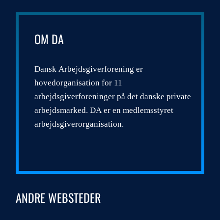
OM DA
Dansk Arbejdsgiverforening er
hovedorganisation for 11
arbejdsgiverforeninger på det danske private
arbejdsmarked. DA er en medlemsstyret
arbejdsgiverorganisation.
ANDRE WEBSTEDER