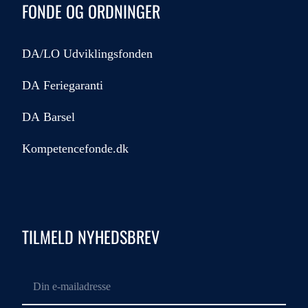
FONDE OG ORDNINGER
DA/LO Udviklingsfonden
DA Feriegaranti
DA Barsel
Kompetencefonde.dk
TILMELD NYHEDSBREV