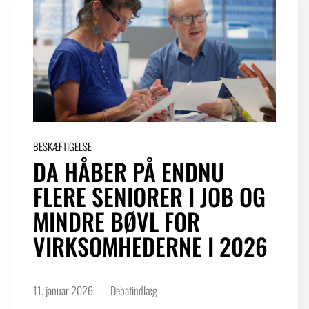
BESKÆFTIGELSE
DA HÅBER PÅ ENDNU
FLERE SENIORER I JOB OG
MINDRE BØVL FOR
VIRKSOMHEDERNE I 2026
11. januar 2026
Debatindlæg