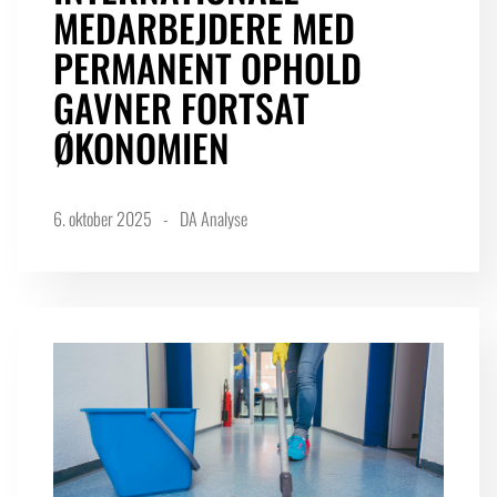
MEDARBEJDERE MED
PERMANENT OPHOLD
GAVNER FORTSAT
ØKONOMIEN
6. oktober 2025
DA Analyse