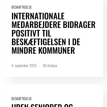
BESKÆFTIGELSE
INTERNATIONALE
MEDARBEJDERE BIDRAGER
POSITIVT TIL
BESKÆFTIGELSEN I DE
MINDRE KOMMUNER
4. september 2025
DA Analyse
BESKÆFTIGELSE