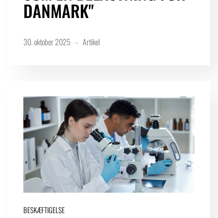
DANMARK"
30. oktober 2025
Artikel
BESKÆFTIGELSE