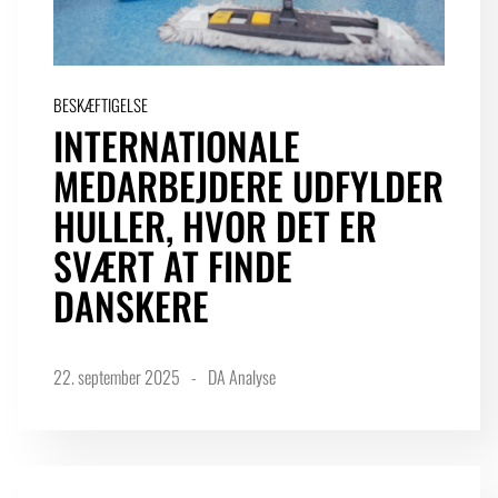
BESKÆFTIGELSE
INTERNATIONALE
MEDARBEJDERE UDFYLDER
HULLER, HVOR DET ER
SVÆRT AT FINDE
DANSKERE
22. september 2025
DA Analyse