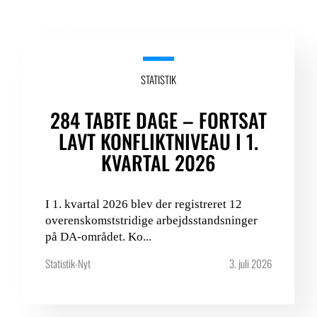
STATISTIK
284 TABTE DAGE – FORTSAT
LAVT KONFLIKTNIVEAU I 1.
KVARTAL 2026
I 1. kvartal 2026 blev der registreret 12
overenskomststridige arbejdsstandsninger
på DA-området. Ko...
Statistik-Nyt
3. juli 2026