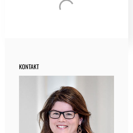
KONTAKT