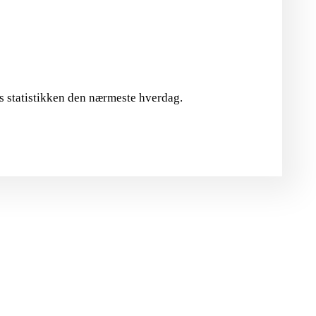
es statistikken den nærmeste hverdag.