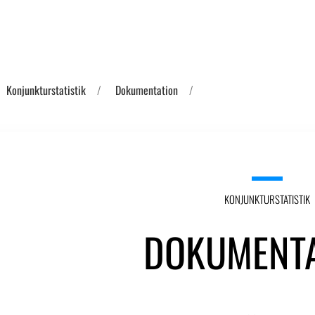
Konjunkturstatistik
Dokumentation
KONJUNKTURSTATISTIK
DOKUMENTA