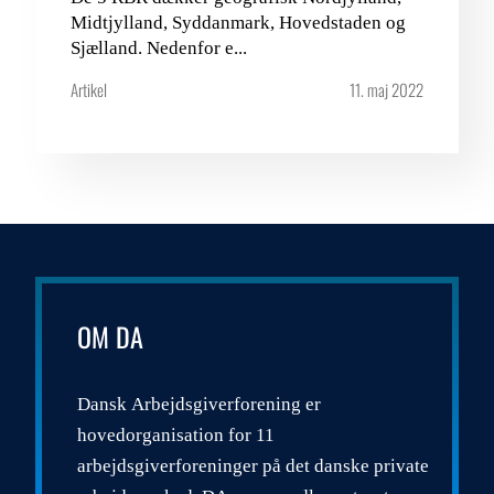
Midtjylland, Syddanmark, Hovedstaden og
Sjælland. Nedenfor e...
Artikel
11. maj 2022
OM DA
Dansk Arbejdsgiverforening er
hovedorganisation for 11
arbejdsgiverforeninger på det danske private