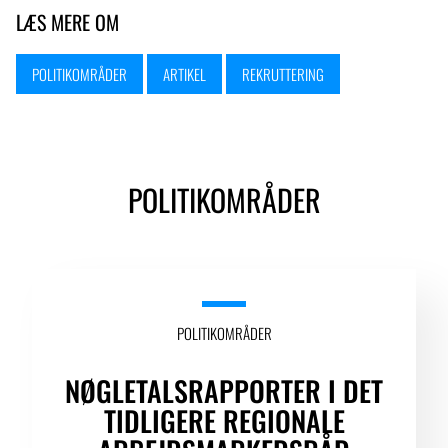
LÆS MERE OM
POLITIKOMRÅDER
ARTIKEL
REKRUTTERING
POLITIKOMRÅDER
POLITIKOMRÅDER
NØGLETALSRAPPORTER I DET
TIDLIGERE REGIONALE