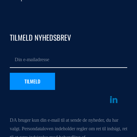
TILMELD NYHEDSBREV
DA bruger kun din e-mail til at sende de nyheder, du har
valgt. Persondataloven indeholder regler om ret til indsigt, ret