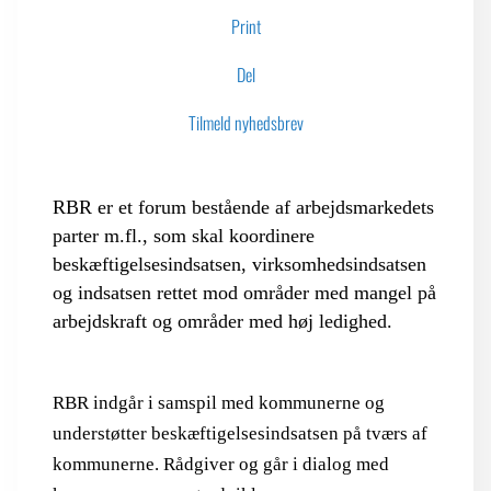
Print
LOGIN FOR MEDLEMSORGANISATIONER
Del
Tilmeld nyhedsbrev
RBR er et forum bestående af arbejdsmarkedets
parter m.fl., som skal koordinere
beskæftigelsesindsatsen, virksomhedsindsatsen
og indsatsen rettet mod områder med mangel på
arbejdskraft og områder med høj ledighed.
RBR indgår i samspil med kommunerne og
understøtter beskæftigelsesindsatsen på tværs af
kommunerne. Rådgiver og går i dialog med