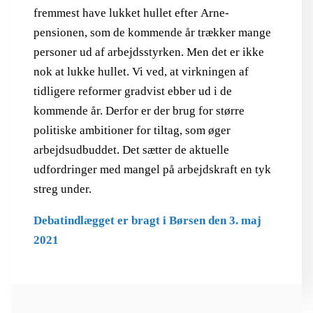
fremmest have lukket hullet efter Arne-
pensionen, som de kommende år trækker mange
personer ud af arbejdsstyrken. Men det er ikke
nok at lukke hullet. Vi ved, at virkningen af
tidligere reformer gradvist ebber ud i de
kommende år. Derfor er der brug for større
politiske ambitioner for tiltag, som øger
arbejdsudbuddet. Det sætter de aktuelle
udfordringer med mangel på arbejdskraft en tyk
streg under.
Debatindlægget er bragt i Børsen den 3. maj
2021