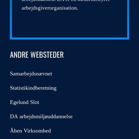
arbejdsgiverorganisation.
ANDRE WEBSTEDER
Samarbejdsnævnet
Statistikindberetning
Egelund Slot
DA arbejdsmiljøuddannelse
Åben Virksomhed