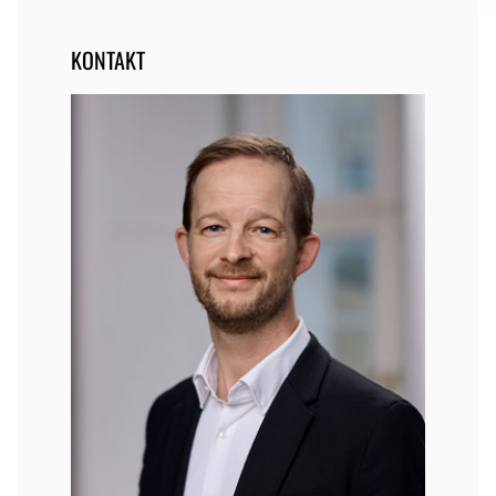
KONTAKT