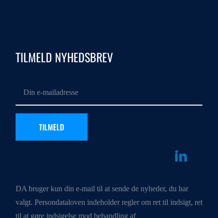
TILMELD NYHEDSBREV
DA bruger kun din e-mail til at sende de nyheder, du har
valgt. Persondataloven indeholder regler om ret til indsigt, ret
til at gøre indsigelse mod behandling af