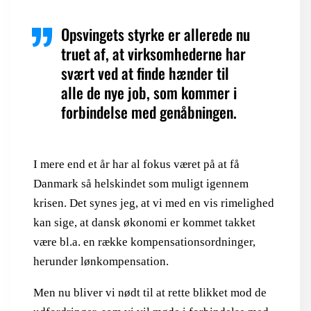
Opsvingets styrke er allerede nu
truet af, at virksomhederne har
svært ved at finde hænder til
alle de nye job, som kommer i
forbindelse med genåbningen.
I mere end et år har al fokus været på at få
Danmark så helskindet som muligt igennem
krisen. Det synes jeg, at vi med en vis rimelighed
kan sige, at dansk økonomi er kommet takket
være bl.a. en række kompensationsordninger,
herunder lønkompensation.
Men nu bliver vi nødt til at rette blikket mod de