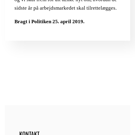
sidste år på arbejdsmarkedet skal tilrettelægges.
Bragt i Politiken 25. april 2019.
KONTAKT