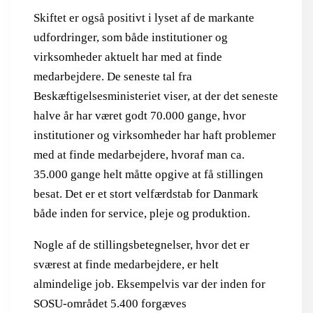
Skiftet er også positivt i lyset af de markante
udfordringer, som både institutioner og
virksomheder aktuelt har med at finde
medarbejdere. De seneste tal fra
Beskæftigelsesministeriet viser, at der det seneste
halve år har været godt 70.000 gange, hvor
institutioner og virksomheder har haft problemer
med at finde medarbejdere, hvoraf man ca.
35.000 gange helt måtte opgive at få stillingen
besat. Det er et stort velfærdstab for Danmark
både inden for service, pleje og produktion.
Nogle af de stillingsbetegnelser, hvor det er
sværest at finde medarbejdere, er helt
almindelige job. Eksempelvis var der inden for
SOSU-området 5.400 forgæves