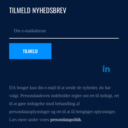
TILMELD NYHEDSBREV
DA bruger kun din e-mail til at sende de nyheder, du har
valgt. Persondataloven indeholder regler om ret til indsigt, ret
til at gøre indsigelse mod behandling af
persondataoplysninger og ret til at få berigtiget oplysninger.
Læs mere under vores
persondatapolitik
.