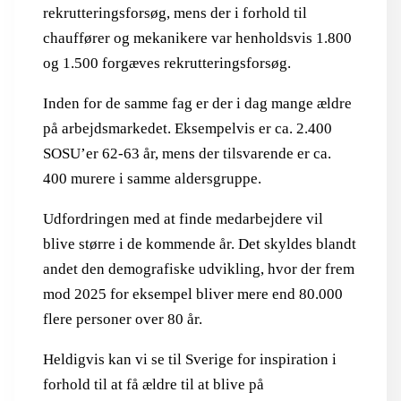
rekrutteringsforsøg, mens der i forhold til
chauffører og mekanikere var henholdsvis 1.800
og 1.500 forgæves rekrutteringsforsøg.
Inden for de samme fag er der i dag mange ældre
på arbejdsmarkedet. Eksempelvis er ca. 2.400
SOSU’er 62-63 år, mens der tilsvarende er ca.
400 murere i samme aldersgruppe.
Udfordringen med at finde medarbejdere vil
blive større i de kommende år. Det skyldes blandt
andet den demografiske udvikling, hvor der frem
mod 2025 for eksempel bliver mere end 80.000
flere personer over 80 år.
Heldigvis kan vi se til Sverige for inspiration i
forhold til at få ældre til at blive på