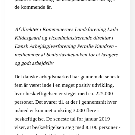
de kommende år.
Af direktør i Kommunernes Landsforening Laila
Kildesgaard og viceadministrerende direktør i
Dansk Arbejdsgiverforening Pernille Knudsen -
medlemmer af Seniortænketanken for et længere
og godt arbejdsliv
Det danske arbejdsmarked har gennem de seneste
fem år været inde i en meget positiv udvikling,
hvor beskæftigelsen er steget med ca. 225.000
personer. Det svarer til, at der i gennemsnit hver
måned er kommet omkring 3.000 flere i
beskæftigelse. De seneste tal for januar 2019
viser, at beskæftigelsen steg med 8.100 personer -