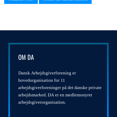
OM DA
Dansk Arbejdsgiverforening er
hovedorganisation for 11
arbejdsgiverforeninger på det danske private
arbejdsmarked. DA er en medlemsstyret
arbejdsgiverorganisation.