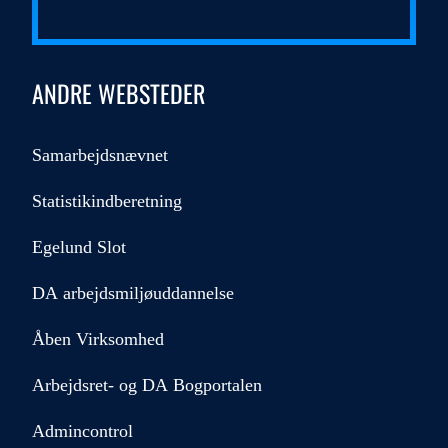
ANDRE WEBSTEDER
Samarbejdsnævnet
Statistikindberetning
Egelund Slot
DA arbejdsmiljøuddannelse
Åben Virksomhed
Arbejdsret- og DA Bogportalen
Admincontrol