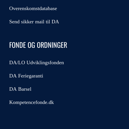
Overenskomstdatabase
Send sikker mail til DA
FONDE OG ORDNINGER
DA/LO Udviklingsfonden
DA Feriegaranti
DA Barsel
Kompetencefonde.dk