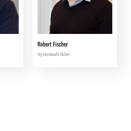
Robert Fischer
Systemudvikler