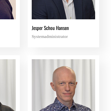
Jesper Schou Hansen
Systemadministrator