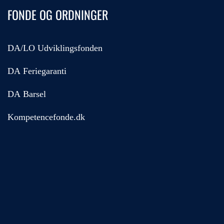
FONDE OG ORDNINGER
DA/LO Udviklingsfonden
DA Feriegaranti
DA Barsel
Kompetencefonde.dk