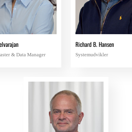
lvarajan
Richard B. Hansen
aster & Data Manager
Systemudvikler