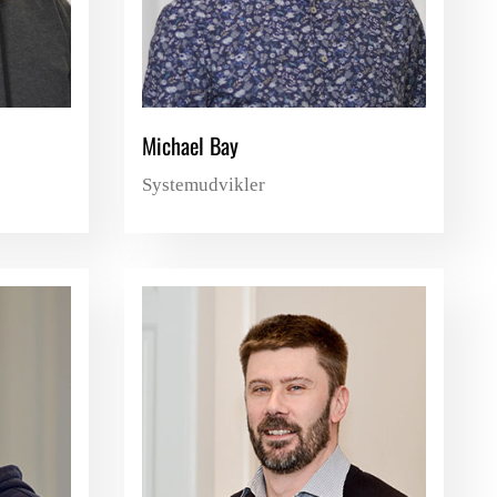
Michael Bay
Systemudvikler