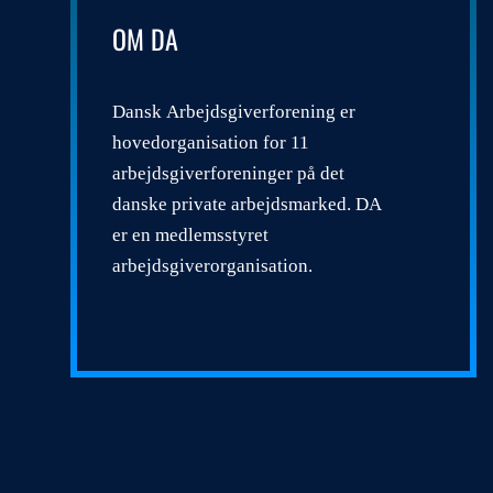
OM DA
Dansk Arbejdsgiverforening er
hovedorganisation for 11
arbejdsgiverforeninger på det
danske private arbejdsmarked. DA
er en medlemsstyret
arbejdsgiverorganisation.