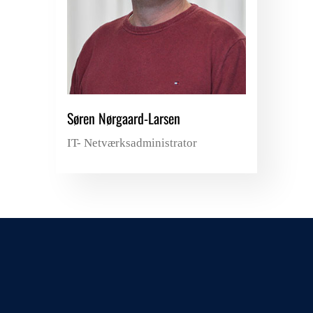
Søren Nørgaard-Larsen
IT- Netværksadministrator