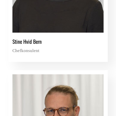
Stine Hvid Bern
Chefkonsulent