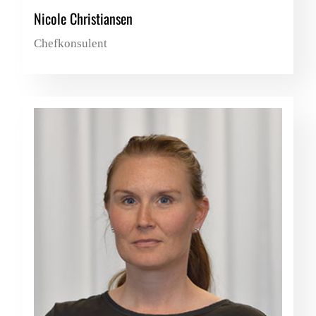
Nicole Christiansen
Chefkonsulent