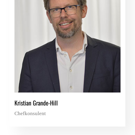
Kristian Grande-Hill
Chefkonsulent