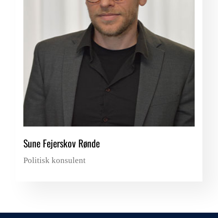
Sune Fejerskov Rønde
Politisk konsulent