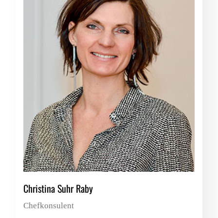
Christina Suhr Raby
Chefkonsulent