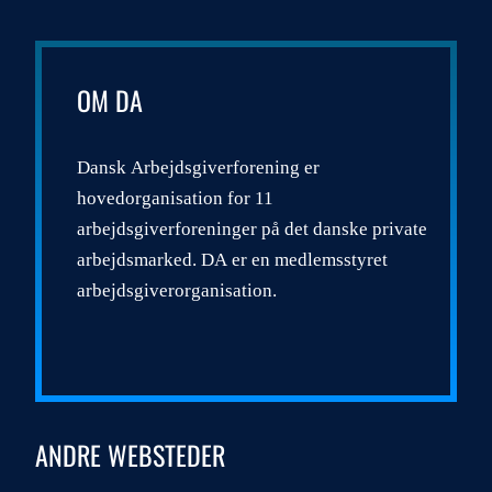
OM DA
Dansk Arbejdsgiverforening er
hovedorganisation for 11
arbejdsgiverforeninger på det danske private
arbejdsmarked. DA er en medlemsstyret
arbejdsgiverorganisation.
ANDRE WEBSTEDER