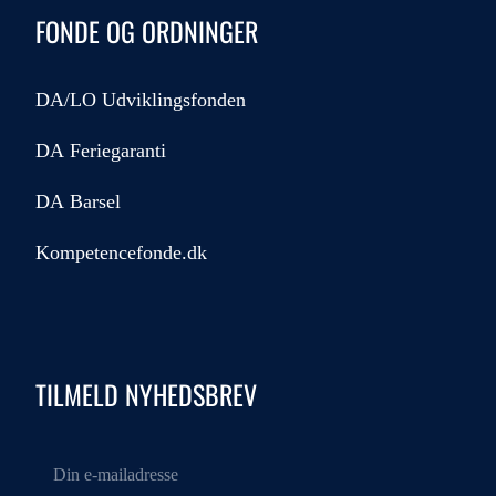
FONDE OG ORDNINGER
DA/LO Udviklingsfonden
DA Feriegaranti
DA Barsel
Kompetencefonde.dk
TILMELD NYHEDSBREV