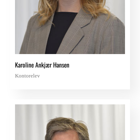
Karoline Ankjær Hansen
Kontorelev