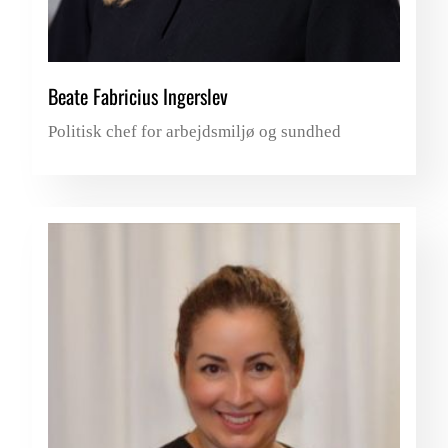
Beate Fabricius Ingerslev
Politisk chef for arbejdsmiljø og sundhed